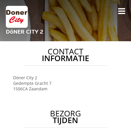
DöNER CITY 2
CONTACT
INFORMATIE
Döner City 2
Gedempte Gracht 7
1506CA
Zaandam
BEZORG
TIJDEN